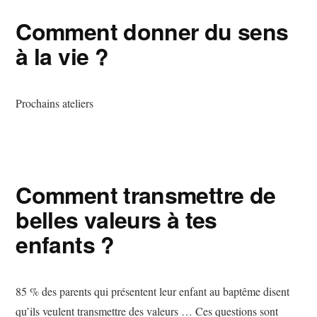
Comment donner du sens
à la vie ?
Prochains ateliers
Comment transmettre de
belles valeurs à tes
enfants ?
85 % des parents qui présentent leur enfant au baptême disent
qu’ils veulent transmettre des valeurs … Ces questions sont