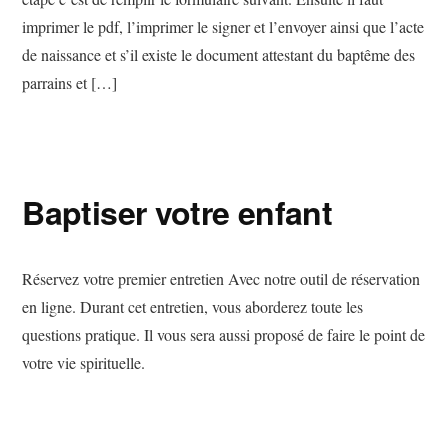
imprimer le pdf, l’imprimer le signer et l’envoyer ainsi que l’acte
de naissance et s’il existe le document attestant du baptême des
parrains et […]
Baptiser votre enfant
Réservez votre premier entretien Avec notre outil de réservation
en ligne. Durant cet entretien, vous aborderez toute les
questions pratique. Il vous sera aussi proposé de faire le point de
votre vie spirituelle.