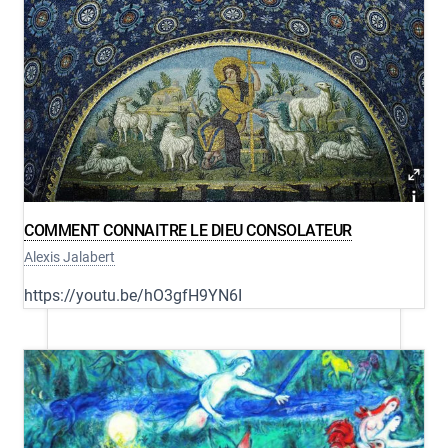
COMMENT CONNAITRE LE DIEU CONSOLATEUR
Alexis Jalabert
https://youtu.be/hO3gfH9YN6I