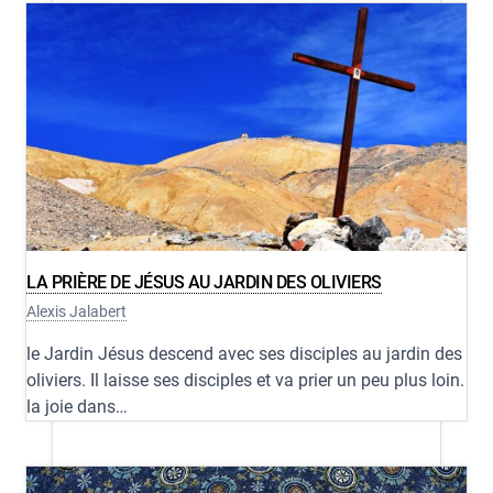
LA PRIÈRE DE JÉSUS AU JARDIN DES OLIVIERS
Alexis Jalabert
le Jardin Jésus descend avec ses disciples au jardin des
oliviers. Il laisse ses disciples et va prier un peu plus loin.
la joie dans…