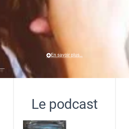
En savoir plus…
Le podcast