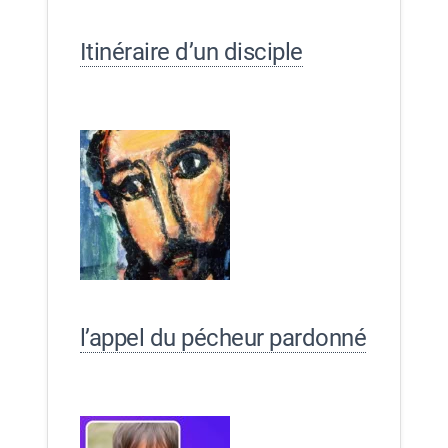
Itinéraire d’un disciple
l’appel du pécheur pardonné