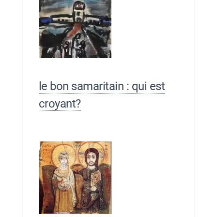
le bon samaritain : qui est
croyant?