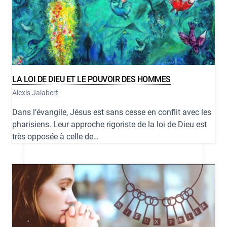
LA LOI DE DIEU ET LE POUVOIR DES HOMMES
Alexis Jalabert
Dans l’évangile, Jésus est sans cesse en conflit avec les
pharisiens. Leur approche rigoriste de la loi de Dieu est
très opposée à celle de…