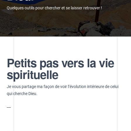
Quelques outils pour chercher et se laisser retrouver !
Petits pas vers la vie
spirituelle
Je vous partage ma façon de voir l’évolution intérieure de celui
qui cherche Dieu.