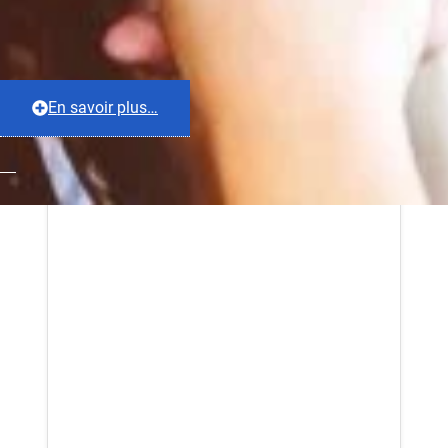
En savoir plus…