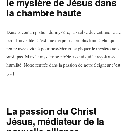
le mystère de Jésus dans
la chambre haute
Dans la contemplation du mystère, le visible devient une route
pour l’invisible. C’est une clé pour aller plus loin. Celui qui
rentre avec avidité pour posséder ou expliquer le mystère ne le
saisit pas. Mais le mystère se révèle à celui qui le reçoit avec
humilité. Notre rentrée dans la passion de notre Seigneur c’est
[…]
La passion du Christ
Jésus, médiateur de la