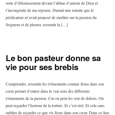
sorte d’éblouissement devant l’abîme d’amour de Dieu et
l’incongruité de ma réponse. Durant une retraite que le
prédicateur m’avait proposé de méditer sur la passion du
Seigneur et de pleurer, ressentir la […]
Le bon pasteur donne sa
vie pour ses brebis
Comprendre, ressentir les évènements comme Jésus dans son
cœur permet d’entrer dans le vrai sens des différents
évènements de la passion. Car on peut les voir de dehors. On
peut regarder l’horreur de la torture. Et c’est réel. Et cela sans
oublier de regarder ce que vis Jésus dans son cœur. Dans ce lieu