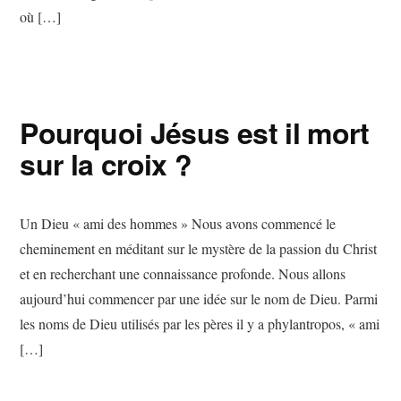
où […]
Pourquoi Jésus est il mort
sur la croix ?
Un Dieu « ami des hommes » Nous avons commencé le
cheminement en méditant sur le mystère de la passion du Christ
et en recherchant une connaissance profonde. Nous allons
aujourd’hui commencer par une idée sur le nom de Dieu. Parmi
les noms de Dieu utilisés par les pères il y a phylantropos, « ami
[…]