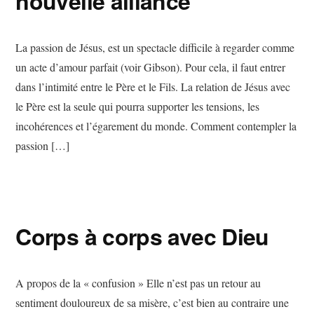
nouvelle alliance
La passion de Jésus, est un spectacle difficile à regarder comme
un acte d’amour parfait (voir Gibson). Pour cela, il faut entrer
dans l’intimité entre le Père et le Fils. La relation de Jésus avec
le Père est la seule qui pourra supporter les tensions, les
incohérences et l’égarement du monde. Comment contempler la
passion […]
Corps à corps avec Dieu
A propos de la « confusion » Elle n’est pas un retour au
sentiment douloureux de sa misère, c’est bien au contraire une